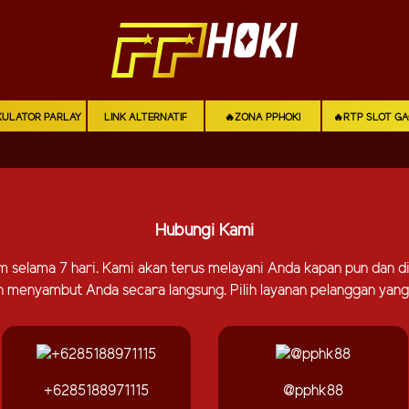
KULATOR PARLAY
LINK ALTERNATIF
🔥ZONA PPHOKI
🔥RTP SLOT G
Hubungi Kami
m selama 7 hari. Kami akan terus melayani Anda kapan pun dan 
 menyambut Anda secara langsung. Pilih layanan pelanggan yang
+6285188971115
@pphk88