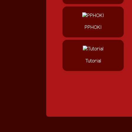
PPHOKI
Tutorial