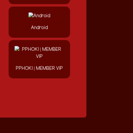
Android
PPHOKI | MEMBER VIP