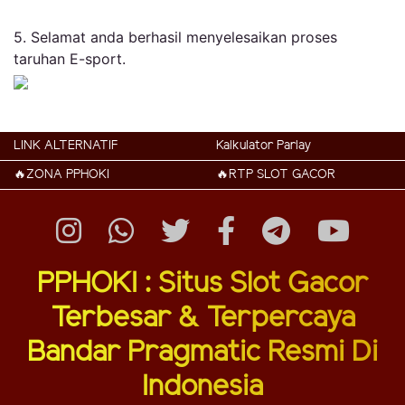
5. Selamat anda berhasil menyelesaikan proses
taruhan E-sport.
LINK ALTERNATIF
Kalkulator Parlay
🔥ZONA PPHOKI
🔥RTP SLOT GACOR
PPHOKI : Situs Slot Gacor
Terbesar & Terpercaya
Bandar Pragmatic Resmi Di
Indonesia