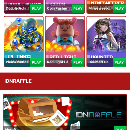
Double Action Roulette
Coin Pusher
Minesweeper Hollywood
PLAY
PLAY
PLAY
Plinko Pinball
Red Light Green Light
Haunted Haven
PLAY
PLAY
PLAY
IDNRAFFLE
idnraffle
PLAY