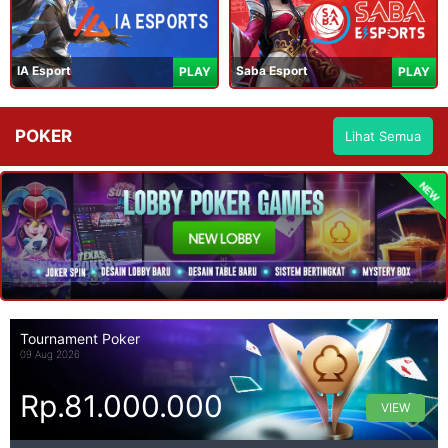
IA Esport
Saba Esport
PLAY
PLAY
POKER
Lihat Semua
NEW
Tournament Poker
09 Aug 2026
Rp.81.000.000
VIEW