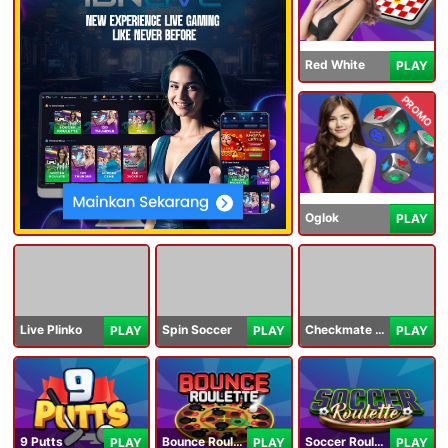
Red White
PLAY
PROMO
Oglok
PLAY
Live Plinko
Spin Soccer
Checkmate Rush
PLAY
PLAY
PLAY
9 Putts
Bounce Roulette
Soccer Roulette
PLAY
PLAY
PLAY