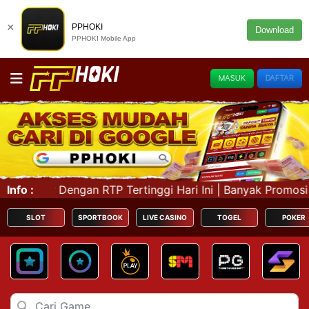
×
PPHOKI
Download
PPHOKI Mobile App
MASUK
DAFTAR
RTP Tertinggi Hari Ini | Banyak Promosi dan Event Menari
Info :
SLOT
SPORTBOOK
LIVE CASINO
TOGEL
POKER