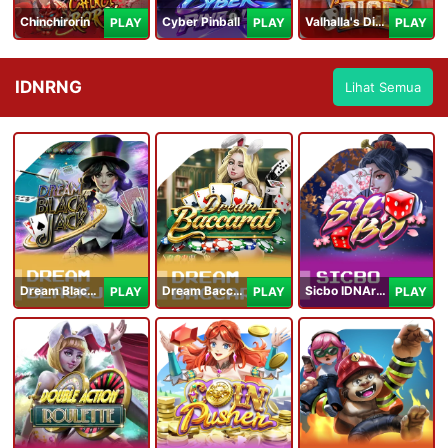
Chinchirorin
Cyber Pinball
Valhalla's Dice
PLAY
PLAY
PLAY
IDNRNG
Lihat Semua
Dream Blackjack
Dream Baccarat
Sicbo IDNArcade
PLAY
PLAY
PLAY