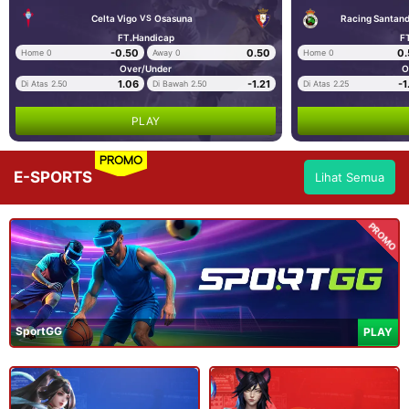
Racing Santander
VS
Villarreal
RCD Espany
FT.Handicap
F
0.50
-0.50
-0
Home 0
Away 0
Home 0
Over/Under
O
-1.31
-1.13
1
Di Atas 2.25
Di Bawah 2.25
Di Atas 2.25
PLAY
PROMO
E-SPORTS
Lihat Semua
PROMO
SportGG
PLAY