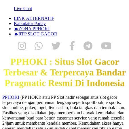
Live Chat
LINK ALTERNATIF
Kalkulator Parlay
🔥ZONA PPHOKI
🔥RTP SLOT GACOR
PPHOKI : Situs Slot Gacor
Terbesar & Terpercaya Bandar
Pragmatic Resmi Di Indonesia
PPHOKI
(PP HOKI) atau PP Slot hadir sebagai situs slot gacor
terpercaya dengan permainan lengkap seperti sportbook, e-sports,
slots online, poker, togel, live casino, bola tangkas dan tembak ikan.
Fasilitas yang disediakan juga memberikan banyak kemudahan dan
kenyamanan bagi para bettor, customer service yang ramah tersedia
24jam untuk membantu kendala member. Kemudahan akses hanya
dengan mendaftar satu akun sudah dapat memainkan ribuan game