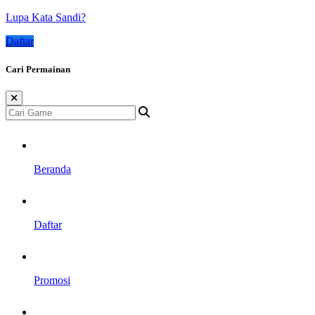
Lupa Kata Sandi?
Daftar
Cari Permainan
Beranda
Daftar
Promosi