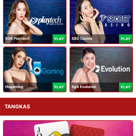
SG8 Playtech
SBO Casino
PLAY
PLAY
Hogaming
Sg8 Evolution
PLAY
PLAY
TANGKAS