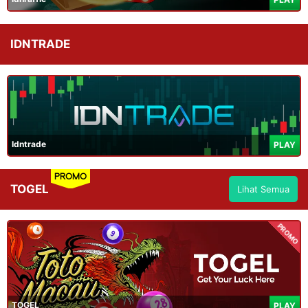
IDNTRADE
Idntrade
PLAY
PROMO
TOGEL
Lihat Semua
PROMO
TOGEL
PLAY