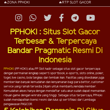
🔥ZONA PPHOKI
🔥RTP SLOT GACOR
PPHOKI : Situs Slot Gacor
Terbesar & Terpercaya
Bandar Pragmatic Resmi Di
Indonesia
PPHOKI
(PP HOKI) atau PP Slot hadir sebagai situs slot gacor terpercaya
dengan permainan lengkap seperti sportbook, e-sports, slots online, poker,
togel, live casino, bola tangkas dan tembak ikan. Fasilitas yang disediakan juga
memberikan banyak kemudahan dan kenyamanan bagi para bettor, customer
service yang ramah tersedia 24jam untuk membantu kendala member.
Kemudahan akses hanya dengan mendaftar satu akun sudah dapat memainkan
ribuan game dengan winrate yang tinggi. Sebagai situs terpercaya, PPHoki
sudah mendapatkan lisensi resmi dan lulus uji sertifikasi dari Lembaga
pengawasan PAGCOR.