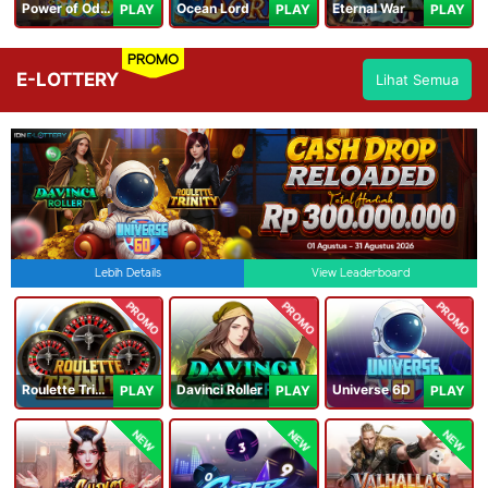
Power of Odin 1000
Ocean Lord
Eternal War
PLAY
PLAY
PLAY
PROMO
E-LOTTERY
Lihat Semua
Lebih Details
View Leaderboard
PROMO
PROMO
PROMO
Roulette Trinity
Davinci Roller
Universe 6D
PLAY
PLAY
PLAY
NEW
NEW
NEW