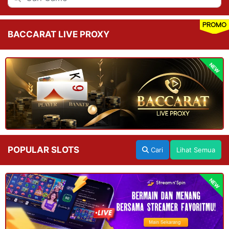
PROMO
BACCARAT LIVE PROXY
NEW
POPULAR SLOTS
Cari
Lihat Semua
NEW